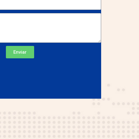
Enviar