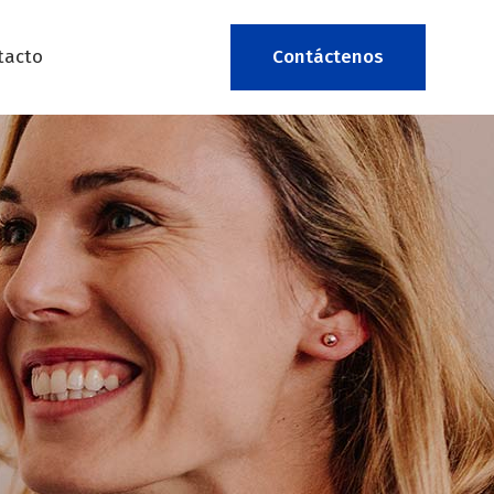
tacto
Contáctenos