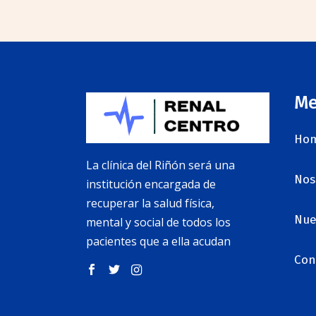
M
Ho
La clínica del Riñón será una
Nos
institución encargada de
recuperar la salud física,
Nue
mental y social de todos los
pacientes que a ella acudan
Con