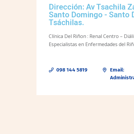
Dirección: Av Tsachila 
Santo Domingo - Santo 
Tsáchilas.
Clínica Del Riñon : Renal Centro – Diáli
Especialistas en Enfermedades del Ri
098 144 5819
Email:
Administr