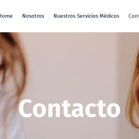
Home
Nosotros
Nuestros Servicios Médicos
Con
Contacto